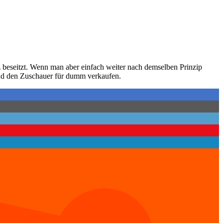
z beseitzt. Wenn man aber einfach weiter nach demselben Prinzip
und den Zuschauer für dumm verkaufen.