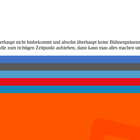
 überhaupt nicht hinbekommt und absolut überhaupt keine Bühnenpräsen
, die zum richtigen Zeitpunkt aufstehen, dann kann man alles machen 