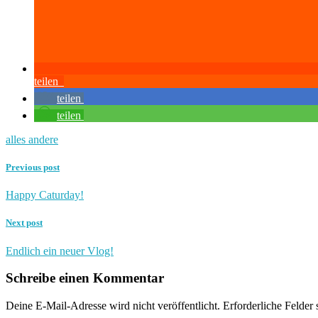
teilen
teilen
teilen
alles andere
Previous post
Happy Caturday!
Next post
Endlich ein neuer Vlog!
Schreibe einen Kommentar
Deine E-Mail-Adresse wird nicht veröffentlicht.
Erforderliche Felder 