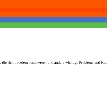
e, die sich trotzdem beschweren und andere wichtige Probleme und 