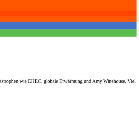
Katastrophen wie EHEC, globale Erwärmung und Amy Winehouse. Viel