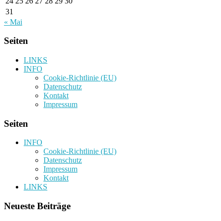
24
25
26
27
28
29
30
31
« Mai
Seiten
LINKS
INFO
Cookie-Richtlinie (EU)
Datenschutz
Kontakt
Impressum
Seiten
INFO
Cookie-Richtlinie (EU)
Datenschutz
Impressum
Kontakt
LINKS
Neueste Beiträge