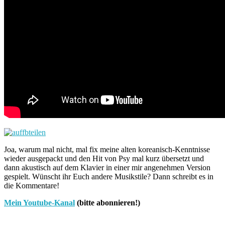
Joa, warum mal nicht, mal fix meine alten koreanisch-Kenntnisse
wieder ausgepackt und den Hit von Psy mal kurz übersetzt und
dann akustisch auf dem Klavier in einer mir angenehmen Version
gespielt. Wünscht ihr Euch andere Musikstile? Dann schreibt es in
die Kommentare!
Mein Youtube-Kanal
(bitte abonnieren!)