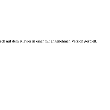
sch auf dem Klavier in einer mir angenehmen Version gespielt.