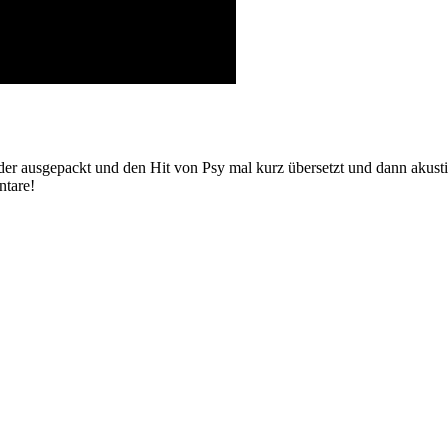
der ausgepackt und den Hit von Psy mal kurz übersetzt und dann akusti
ntare!