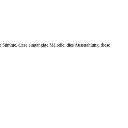
 Stimme, diese eingängige Melodie, dies Ausstrahlung, diese