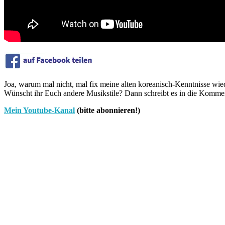
Joa, warum mal nicht, mal fix meine alten koreanisch-Kenntnisse wie
Wünscht ihr Euch andere Musikstile? Dann schreibt es in die Komme
Mein Youtube-Kanal
(bitte abonnieren!)