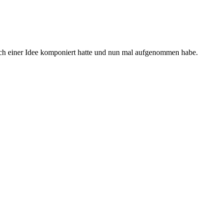
l nach einer Idee komponiert hatte und nun mal aufgenommen habe.