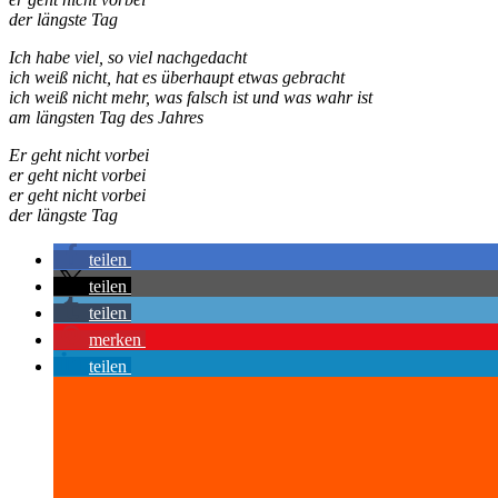
der längste Tag
Ich habe viel, so viel nachgedacht
ich weiß nicht, hat es überhaupt etwas gebracht
ich weiß nicht mehr, was falsch ist und was wahr ist
am längsten Tag des Jahres
Er geht nicht vorbei
er geht nicht vorbei
er geht nicht vorbei
der längste Tag
teilen
teilen
teilen
merken
teilen