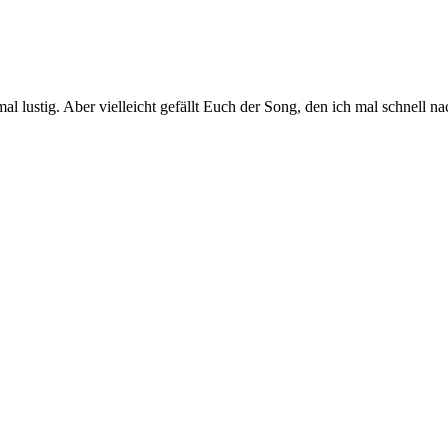
 mal lustig. Aber vielleicht gefällt Euch der Song, den ich mal schnel