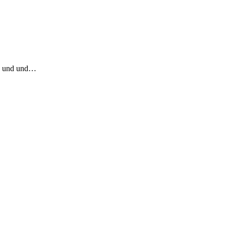
und und und…