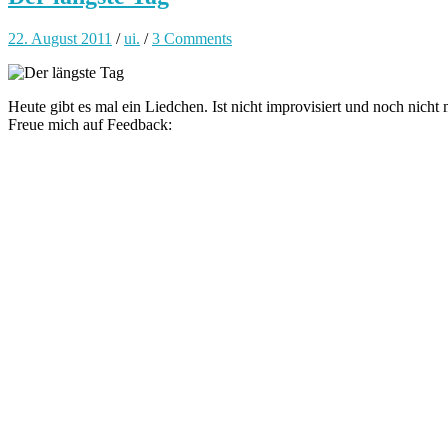
22. August 2011
/
ui.
/
3 Comments
Heute gibt es mal ein Liedchen. Ist nicht improvisiert und noch nicht
Freue mich auf Feedback: