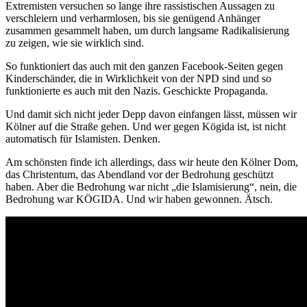
Extremisten versuchen so lange ihre rassistischen Aussagen zu
verschleiern und verharmlosen, bis sie genügend Anhänger
zusammen gesammelt haben, um durch langsame Radikalisierung
zu zeigen, wie sie wirklich sind.
So funktioniert das auch mit den ganzen Facebook-Seiten gegen
Kinderschänder, die in Wirklichkeit von der NPD sind und so
funktionierte es auch mit den Nazis. Geschickte Propaganda.
Und damit sich nicht jeder Depp davon einfangen lässt, müssen wir
Kölner auf die Straße gehen. Und wer gegen Kögida ist, ist nicht
automatisch für Islamisten. Denken.
Am schönsten finde ich allerdings, dass wir heute den Kölner Dom,
das Christentum, das Abendland vor der Bedrohung geschützt
haben. Aber die Bedrohung war nicht „die Islamisierung“, nein, die
Bedrohung war KÖGIDA. Und wir haben gewonnen. Ätsch.