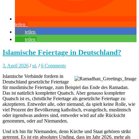
teilen
teilen
teilen
Islamische Feiertage in Deutschland?
3. April 2026
/
ui.
/
6 Comments
Islamische Verbände fordern in
Deutschland gesetzliche Feiertage
für muslimische Feiertage, zum Beispiel das Ende des Ramadan.
Das ist natürlich kompletter Quatsch. Aber genauso kompletter
Quatsch ist es, christliche Feiertage als gesetzliche Feiertage zu
akzeptieren. Entweder alle, oder niemand, da spielt keine Rolle, wie
viel Prozent der Bevölkerung katholisch, evangelisch, muslimisch
oder irgendwas anderes sind, entweder wird auf alle Rücksicht
genommen, oder auf Niemanden.
Und ich bin für Niemanden, denn Kirche und Staat gehören strikt
getrennt. Es ist ein absolutes Unding, dass im Jahr 2026, mehr als