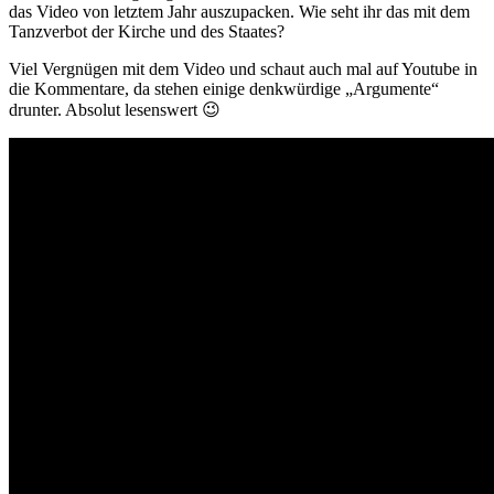
das Video von letztem Jahr auszupacken. Wie seht ihr das mit dem
Tanzverbot der Kirche und des Staates?
Viel Vergnügen mit dem Video und schaut auch mal auf Youtube in
die Kommentare, da stehen einige denkwürdige „Argumente“
drunter. Absolut lesenswert 😉