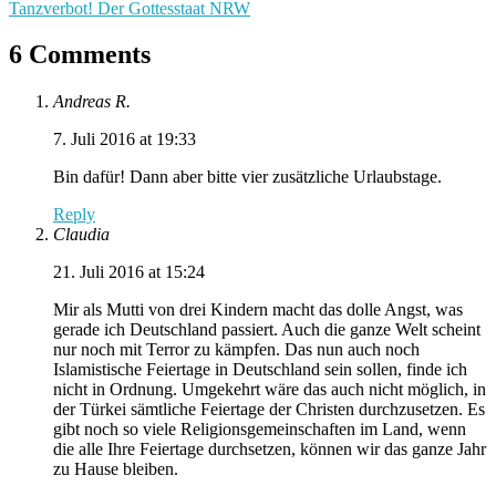
Tanzverbot! Der Gottesstaat NRW
6 Comments
Andreas R.
7. Juli 2016 at 19:33
Bin dafür! Dann aber bitte vier zusätzliche Urlaubstage.
Reply
Claudia
21. Juli 2016 at 15:24
Mir als Mutti von drei Kindern macht das dolle Angst, was
gerade ich Deutschland passiert. Auch die ganze Welt scheint
nur noch mit Terror zu kämpfen. Das nun auch noch
Islamistische Feiertage in Deutschland sein sollen, finde ich
nicht in Ordnung. Umgekehrt wäre das auch nicht möglich, in
der Türkei sämtliche Feiertage der Christen durchzusetzen. Es
gibt noch so viele Religionsgemeinschaften im Land, wenn
die alle Ihre Feiertage durchsetzen, können wir das ganze Jahr
zu Hause bleiben.