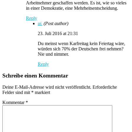
Arbeitnehmer geschaffen werden. Es ist, wie so vieles
in einer Demokratie, eine Mehrheitsentscheidung.
Reply
ui.
(Post author)
23. Juli 2016 at 21:31
Du meinst wenn Karfreitag kein Feiertag wäre,
würden sich 70% der Deutschen frei nehmen?
Nie und nimmer.
Reply
Schreibe einen Kommentar
Deine E-Mail-Adresse wird nicht veröffentlicht.
Erforderliche
Felder sind mit
*
markiert
Kommentar
*