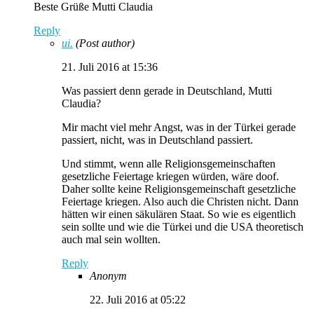
Beste Grüße Mutti Claudia
Reply
ui.
(Post author)
21. Juli 2016 at 15:36
Was passiert denn gerade in Deutschland, Mutti
Claudia?
Mir macht viel mehr Angst, was in der Türkei gerade
passiert, nicht, was in Deutschland passiert.
Und stimmt, wenn alle Religionsgemeinschaften
gesetzliche Feiertage kriegen würden, wäre doof.
Daher sollte keine Religionsgemeinschaft gesetzliche
Feiertage kriegen. Also auch die Christen nicht. Dann
hätten wir einen säkulären Staat. So wie es eigentlich
sein sollte und wie die Türkei und die USA theoretisch
auch mal sein wollten.
Reply
Anonym
22. Juli 2016 at 05:22