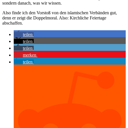
sondern danach, was wir wissen.
Also finde ich den Vorstoß von den islamischen Verbänden gut,
denn er zeigt die Doppelmoral. Also: Kirchliche Feiertage
abschaffen.
teilen
teilen
teilen
merken
teilen