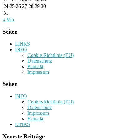
24
25
26
27
28
29
30
31
« Mai
Seiten
LINKS
INFO
Cookie-Richtlinie (EU)
Datenschutz
Kontakt
Impressum
Seiten
INFO
Cookie-Richtlinie (EU)
Datenschutz
Impressum
Kontakt
LINKS
Neueste Beiträge