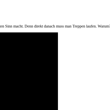
igsten Sinn macht. Denn direkt danach muss man Treppen laufen. Warum