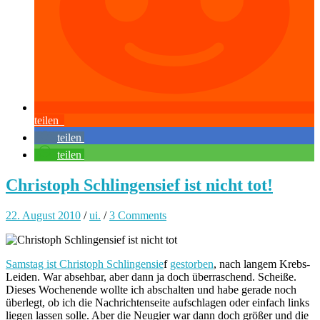
teilen
teilen
teilen
Christoph Schlingensief ist nicht tot!
22. August 2010
/
ui.
/
3 Comments
Samstag ist Christoph Schlingensie
f
gestorben
, nach langem Krebs-
Leiden. War absehbar, aber dann ja doch überraschend. Scheiße.
Dieses Wochenende wollte ich abschalten und habe gerade noch
überlegt, ob ich die Nachrichtenseite aufschlagen oder einfach links
liegen lassen solle. Aber die Neugier war dann doch größer und die