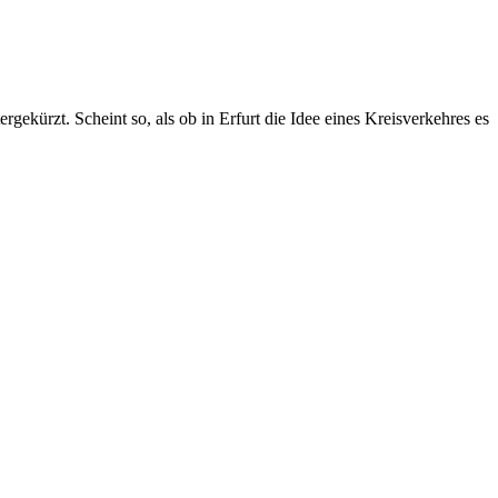
ekürzt. Scheint so, als ob in Erfurt die Idee eines Kreisverkehres es