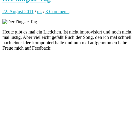
22. August 2011
/
ui.
/
3 Comments
Heute gibt es mal ein Liedchen. Ist nicht improvisiert und noch nicht
mal lustig. Aber vielleicht gefällt Euch der Song, den ich mal schnell
nach einer Idee komponiert hatte und nun mal aufgenommen habe.
Freue mich auf Feedback: