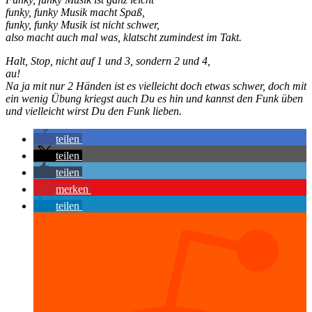
funky, funky Musik macht Spaß,
funky, funky Musik ist nicht schwer,
also macht auch mal was, klatscht zumindest im Takt.
Halt, Stop, nicht auf 1 und 3, sondern 2 und 4,
au!
Na ja mit nur 2 Händen ist es vielleicht doch etwas schwer, doch mit
ein wenig Übung kriegst auch Du es hin und kannst den Funk üben
und vielleicht wirst Du den Funk lieben.
teilen
teilen
teilen
merken
teilen