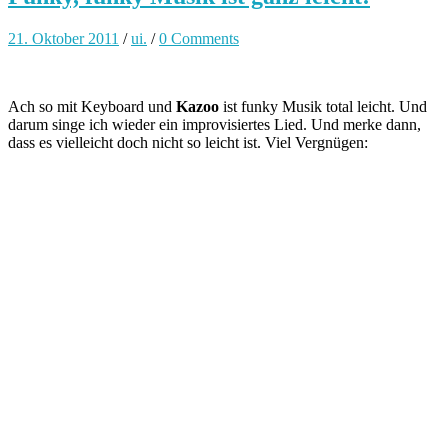
21. Oktober 2011
/
ui.
/
0 Comments
Ach so mit Keyboard und
Kazoo
ist funky Musik total leicht. Und
darum singe ich wieder ein improvisiertes Lied. Und merke dann,
dass es vielleicht doch nicht so leicht ist. Viel Vergnügen: