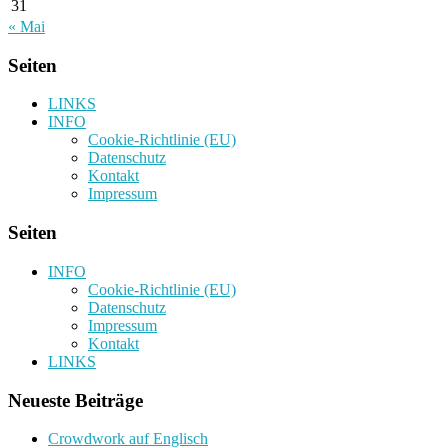
31
« Mai
Seiten
LINKS
INFO
Cookie-Richtlinie (EU)
Datenschutz
Kontakt
Impressum
Seiten
INFO
Cookie-Richtlinie (EU)
Datenschutz
Impressum
Kontakt
LINKS
Neueste Beiträge
Crowdwork auf Englisch