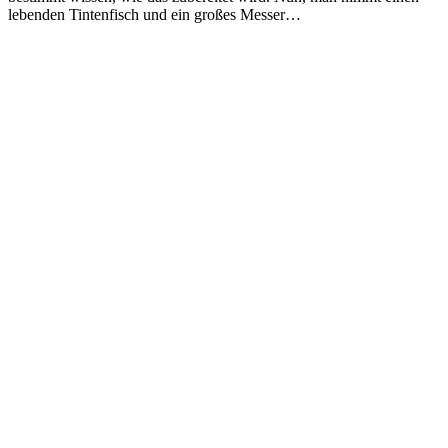
lebenden Tintenfisch und ein großes Messer…