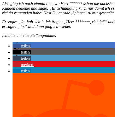
Also ging ich noch einmal rein, wo Herr ****** schon die nächsten
Kunden bediente und sagte: „Entschuldigung kurz, nur damit ich es
richtig verstanden habe: Hast Du gerade ‚Spinner‘ zu mir gesagt?“
Er sagte: „Ja, hab‘ ich.“, ich fragte: „Herr *******, richtig?“ und
er sagte: „Ja.“ und dann ging ich wieder.
Ich bitte um eine Stellungnahme.
teilen
teilen
teilen
merken
teilen