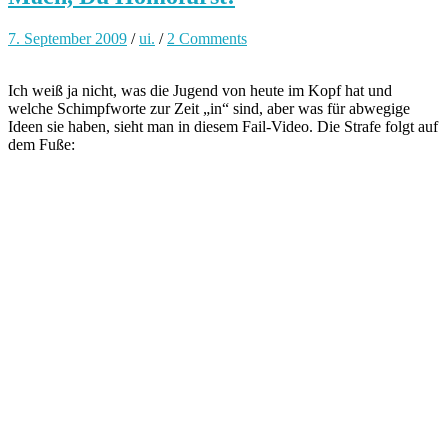
7. September 2009
/
ui.
/
2 Comments
Ich weiß ja nicht, was die Jugend von heute im Kopf hat und
welche Schimpfworte zur Zeit „in“ sind, aber was für abwegige
Ideen sie haben, sieht man in diesem Fail-Video. Die Strafe folgt auf
dem Fuße: