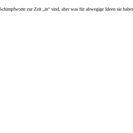
chimpfworte zur Zeit „in“ sind, aber was für abwegige Ideen sie haben