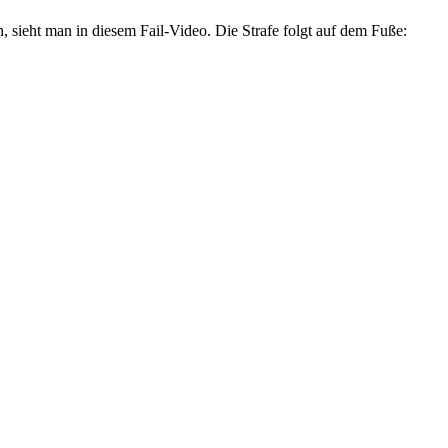
, sieht man in diesem Fail-Video. Die Strafe folgt auf dem Fuße: