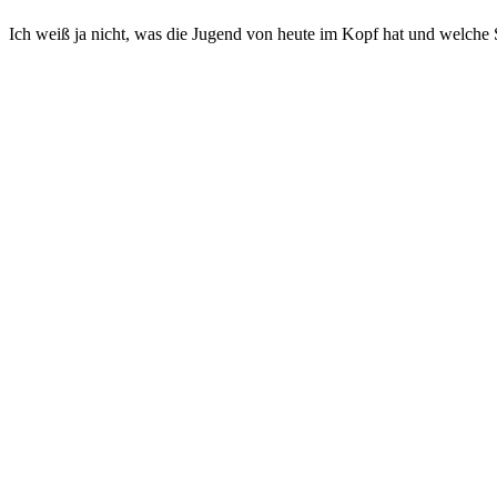
Ich weiß ja nicht, was die Jugend von heute im Kopf hat und welche S