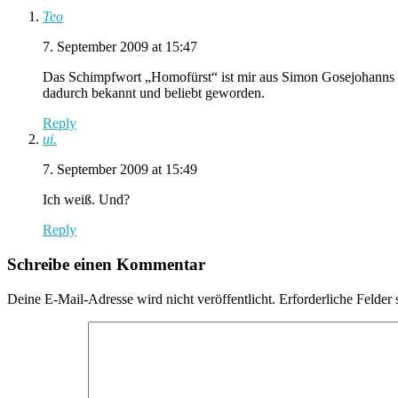
Teo
7. September 2009 at 15:47
Das Schimpfwort „Homofürst“ ist mir aus Simon Gosejohanns „C
dadurch bekannt und beliebt geworden.
Reply
ui.
7. September 2009 at 15:49
Ich weiß. Und?
Reply
Schreibe einen Kommentar
Deine E-Mail-Adresse wird nicht veröffentlicht.
Erforderliche Felder 