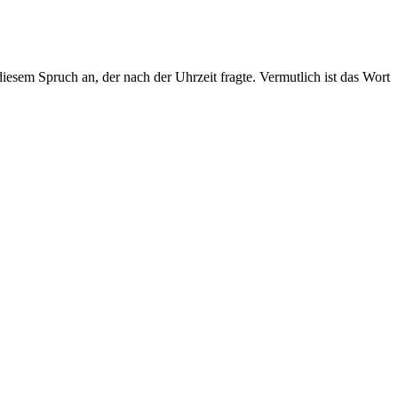
sem Spruch an, der nach der Uhrzeit fragte. Vermutlich ist das Wort