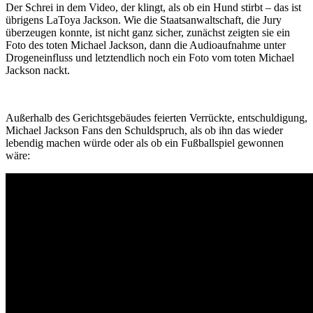
Der Schrei in dem Video, der klingt, als ob ein Hund stirbt – das ist
übrigens LaToya Jackson. Wie die Staatsanwaltschaft, die Jury
überzeugen konnte, ist nicht ganz sicher, zunächst zeigten sie ein
Foto des toten Michael Jackson, dann die Audioaufnahme unter
Drogeneinfluss und letztendlich noch ein Foto vom toten Michael
Jackson nackt.
Außerhalb des Gerichtsgebäudes feierten Verrückte, entschuldigung,
Michael Jackson Fans den Schuldspruch, als ob ihn das wieder
lebendig machen würde oder als ob ein Fußballspiel gewonnen
wäre: