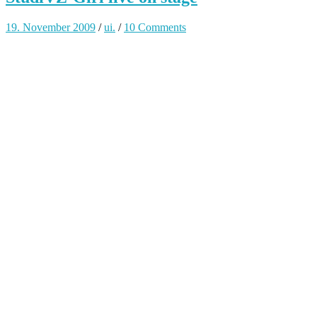
19. November 2009
/
ui.
/
10 Comments