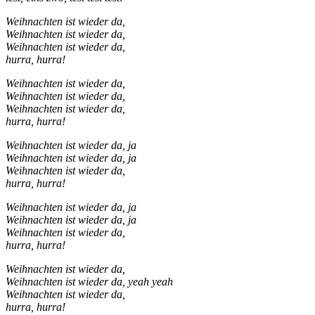
Weihnachten ist wieder da,
Weihnachten ist wieder da,
Weihnachten ist wieder da,
hurra, hurra!
Weihnachten ist wieder da,
Weihnachten ist wieder da,
Weihnachten ist wieder da,
hurra, hurra!
Weihnachten ist wieder da, ja
Weihnachten ist wieder da, ja
Weihnachten ist wieder da,
hurra, hurra!
Weihnachten ist wieder da, ja
Weihnachten ist wieder da, ja
Weihnachten ist wieder da,
hurra, hurra!
Weihnachten ist wieder da,
Weihnachten ist wieder da, yeah yeah
Weihnachten ist wieder da,
hurra, hurra!