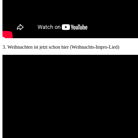
3. Weihnachten ist jetzt schon hier (Weihnachts-Impro-Lied)