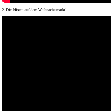
2. Die Idioten auf dem Weihnachtsmarkt!