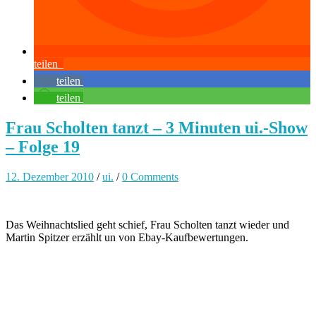
teilen
teilen
teilen
Frau Scholten tanzt – 3 Minuten ui.-Show
– Folge 19
12. Dezember 2010
/
ui.
/
0 Comments
Das Weihnachtslied geht schief, Frau Scholten tanzt wieder und
Martin Spitzer erzählt un von Ebay-Kaufbewertungen.