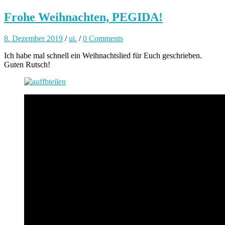
Frohe Weihnachten, PEGIDA!
8. Dezember 2019
/
ui.
/
0 Comments
Ich habe mal schnell ein Weihnachtslied für Euch geschrieben.
Guten Rutsch!