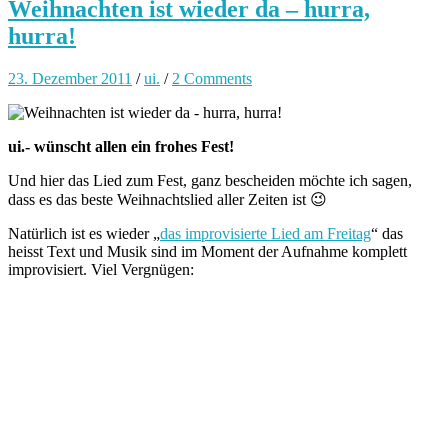
Weihnachten ist wieder da – hurra,
hurra!
23. Dezember 2011
/
ui.
/
2 Comments
ui.- wünscht allen ein frohes Fest!
Und hier das Lied zum Fest, ganz bescheiden möchte ich sagen,
dass es das beste Weihnachtslied aller Zeiten ist 😉
Natürlich ist es wieder „
das improvisierte Lied am Freitag
“ das
heisst Text und Musik sind im Moment der Aufnahme komplett
improvisiert. Viel Vergnügen: