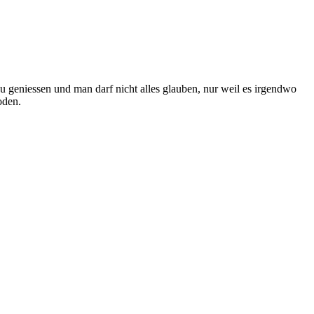
zu geniessen und man darf nicht alles glauben, nur weil es irgendwo
oden.