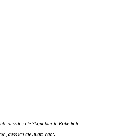
oh, dass ich die 30qm hier in Kolle hab.
froh, dass ich die 30qm hab‘.