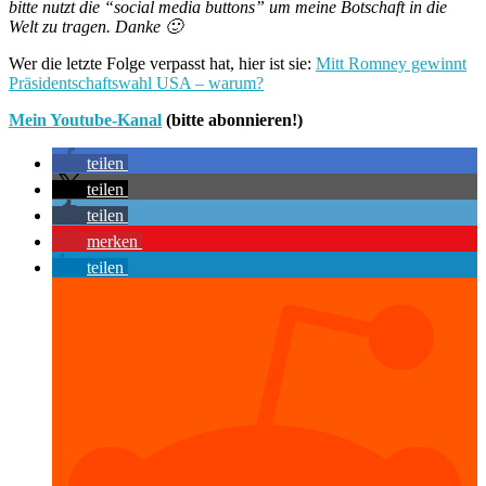
bitte nutzt die “social media buttons” um meine Botschaft in die
Welt zu tragen. Danke 🙂
Wer die letzte Folge verpasst hat, hier ist sie:
Mitt Romney gewinnt
Präsidentschaftswahl USA – warum?
Mein Youtube-Kanal
(bitte abonnieren!)
teilen
teilen
teilen
merken
teilen