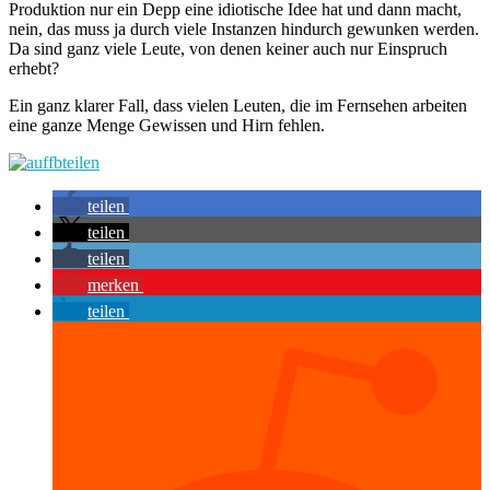
Produktion nur ein Depp eine idiotische Idee hat und dann macht,
nein, das muss ja durch viele Instanzen hindurch gewunken werden.
Da sind ganz viele Leute, von denen keiner auch nur Einspruch
erhebt?
Ein ganz klarer Fall, dass vielen Leuten, die im Fernsehen arbeiten
eine ganze Menge Gewissen und Hirn fehlen.
teilen
teilen
teilen
merken
teilen