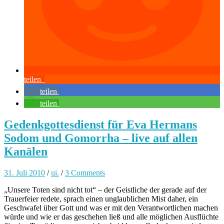
teilen
teilen
teilen
Gedenkgottesdienst für Eva Hermans
Sodom und Gomorrha – live auf allen
Kanälen
31. Juli 2010
/
ui.
/
3 Comments
„Unsere Toten sind nicht tot“ – der Geistliche der gerade auf der
Trauerfeier redete, sprach einen unglaublichen Mist daher, ein
Geschwafel über Gott und was er mit den Verantwortlichen machen
würde und wie er das geschehen ließ und alle möglichen Ausflüchte