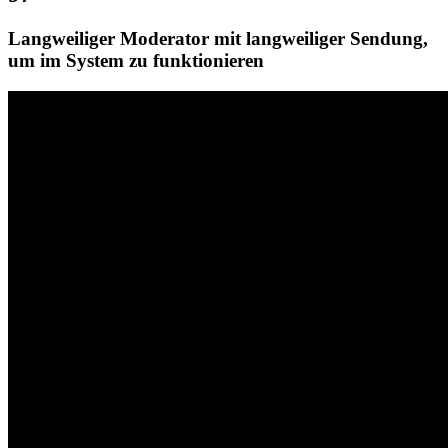
Langweiliger Moderator mit langweiliger Sendung,
um im System zu funktionieren