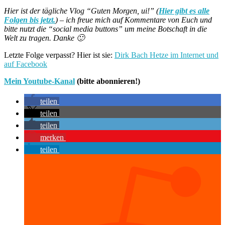
Hier ist der tägliche Vlog “Guten Morgen, ui!” (
Hier gibt es alle
Folgen bis jetzt.
) – ich freue mich auf Kommentare von Euch und
bitte nutzt die “social media buttons” um meine Botschaft in die
Welt zu tragen. Danke 🙂
Letzte Folge verpasst? Hier ist sie:
Dirk Bach Hetze im Internet und
auf Facebook
Mein Youtube-Kanal
(bitte abonnieren!)
teilen
teilen
teilen
merken
teilen