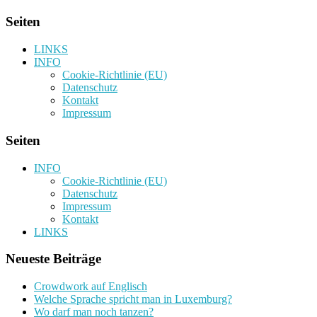
Seiten
LINKS
INFO
Cookie-Richtlinie (EU)
Datenschutz
Kontakt
Impressum
Seiten
INFO
Cookie-Richtlinie (EU)
Datenschutz
Impressum
Kontakt
LINKS
Neueste Beiträge
Crowdwork auf Englisch
Welche Sprache spricht man in Luxemburg?
Wo darf man noch tanzen?