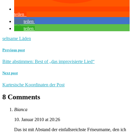
teilen
teilen
teilen
seltsame Läden
Previous post
Bitte abstimmen: Best of „das improvisierte Lied“
Next post
Kartesische Koordinaten der Post
8 Comments
Bianca
10. Januar 2010 at 20:26
Das ist mit Abstand der einfallsreichste Friseurname, den ich