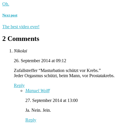
Oh.
Next post
The best video ever!
2 Comments
Nikolai
26. September 2014 at 09:12
Zufallstreffer “Masturbation schützt vor Krebs.”
Jeder Orgasmus schützt, beim Mann, vor Prostatakrebs.
Reply
Manuel Wolff
27. September 2014 at 13:00
Ja. Nein. Jein.
Reply