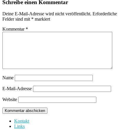
Schreibe einen Kommentar
Deine E-Mail-Adresse wird nicht veröffentlicht.
Erforderliche
Felder sind mit
*
markiert
Kommentar
*
Name
E-Mail-Adresse
Website
Kontakt
Links