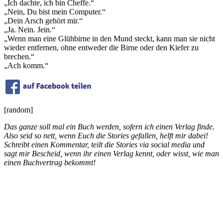
„Ich dachte, ich bin Cheffe.“
„Nein, Du bist mein Computer.“
„Dein Arsch gehört mir.“
„Ja. Nein. Jein.“
„Wenn man eine Glühbirne in den Mund steckt, kann man sie nicht
wieder entfernen, ohne entweder die Birne oder den Kiefer zu
brechen.“
„Ach komm.“
[random]
Das ganze soll mal ein Buch werden, sofern ich einen Verlag finde.
Also seid so nett, wenn Euch die Stories gefallen, helft mir dabei!
Schreibt einen Kommentar, teilt die Stories via social media und
sagt mir Bescheid, wenn ihr einen Verlag kennt, oder wisst, wie man
einen Buchvertrag bekommt!