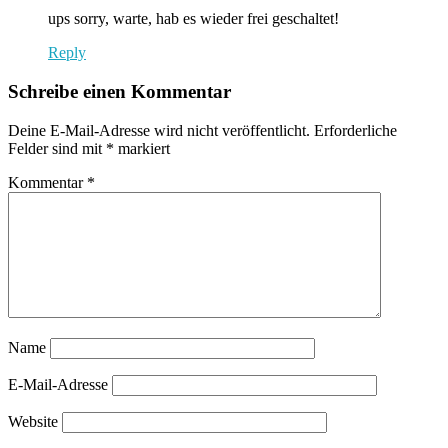
ups sorry, warte, hab es wieder frei geschaltet!
Reply
Schreibe einen Kommentar
Deine E-Mail-Adresse wird nicht veröffentlicht.
Erforderliche
Felder sind mit
*
markiert
Kommentar
*
Name
E-Mail-Adresse
Website