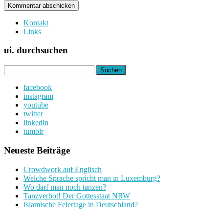
Kontakt
Links
ui. durchsuchen
Suchen
nach:
facebook
instagram
youtube
twitter
linkedin
tumblr
Neueste Beiträge
Crowdwork auf Englisch
Welche Sprache spricht man in Luxemburg?
Wo darf man noch tanzen?
Tanzverbot! Der Gottesstaat NRW
Islamische Feiertage in Deutschland?