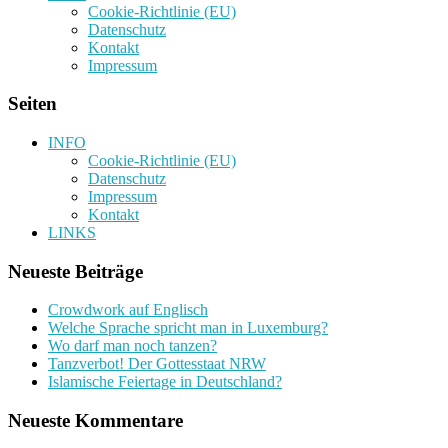
Cookie-Richtlinie (EU)
Datenschutz
Kontakt
Impressum
Seiten
INFO
Cookie-Richtlinie (EU)
Datenschutz
Impressum
Kontakt
LINKS
Neueste Beiträge
Crowdwork auf Englisch
Welche Sprache spricht man in Luxemburg?
Wo darf man noch tanzen?
Tanzverbot! Der Gottesstaat NRW
Islamische Feiertage in Deutschland?
Neueste Kommentare