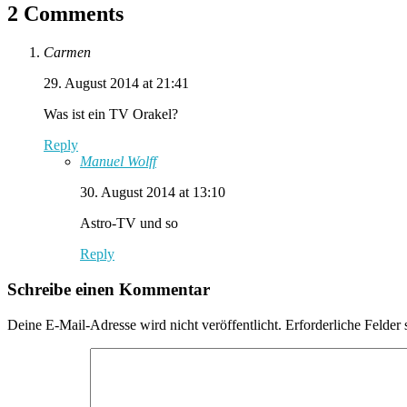
2 Comments
Carmen
29. August 2014 at 21:41
Was ist ein TV Orakel?
Reply
Manuel Wolff
30. August 2014 at 13:10
Astro-TV und so
Reply
Schreibe einen Kommentar
Deine E-Mail-Adresse wird nicht veröffentlicht.
Erforderliche Felder 