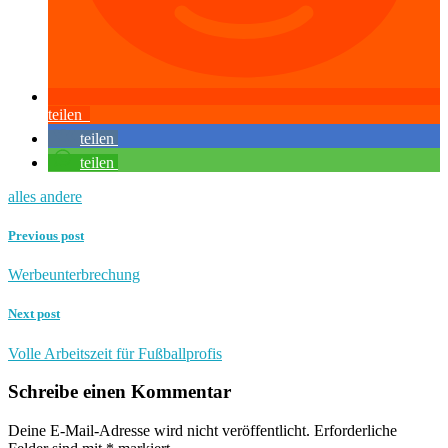
teilen
teilen
teilen
alles andere
Previous post
Werbeunterbrechung
Next post
Volle Arbeitszeit für Fußballprofis
Schreibe einen Kommentar
Deine E-Mail-Adresse wird nicht veröffentlicht.
Erforderliche