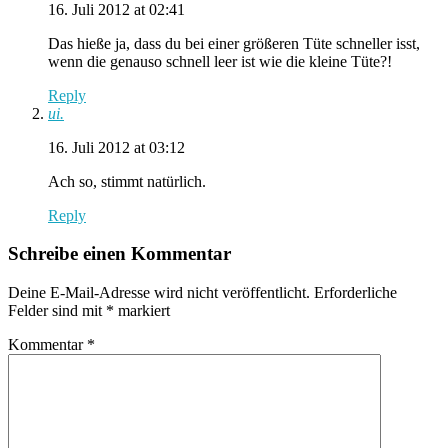
16. Juli 2012 at 02:41
Das hieße ja, dass du bei einer größeren Tüte schneller isst,
wenn die genauso schnell leer ist wie die kleine Tüte?!
Reply
ui.
16. Juli 2012 at 03:12
Ach so, stimmt natürlich.
Reply
Schreibe einen Kommentar
Deine E-Mail-Adresse wird nicht veröffentlicht.
Erforderliche
Felder sind mit
*
markiert
Kommentar
*