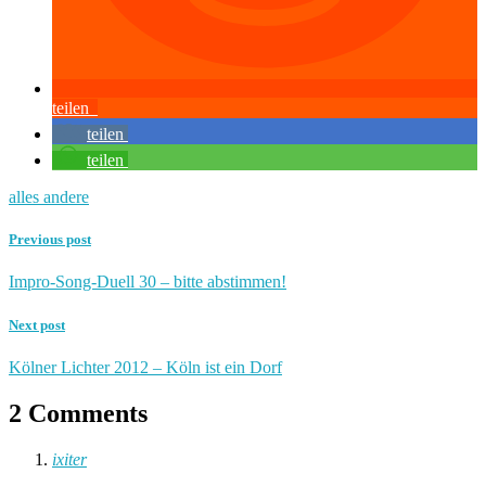
teilen
teilen
teilen
alles andere
Previous post
Impro-Song-Duell 30 – bitte abstimmen!
Next post
Kölner Lichter 2012 – Köln ist ein Dorf
2 Comments
ixiter