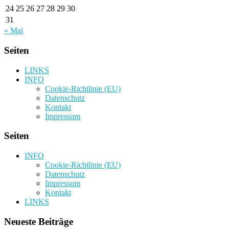
24
25
26
27
28
29
30
31
« Mai
Seiten
LINKS
INFO
Cookie-Richtlinie (EU)
Datenschutz
Kontakt
Impressum
Seiten
INFO
Cookie-Richtlinie (EU)
Datenschutz
Impressum
Kontakt
LINKS
Neueste Beiträge