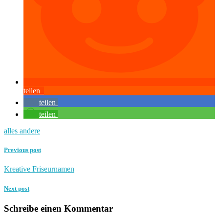
teilen
teilen
teilen
alles andere
Previous post
Kreative Friseurnamen
Next post
Schreibe einen Kommentar