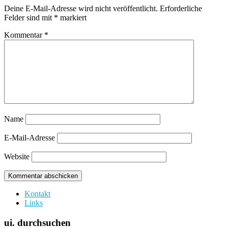
Deine E-Mail-Adresse wird nicht veröffentlicht.
Erforderliche
Felder sind mit
*
markiert
Kommentar
*
Name
E-Mail-Adresse
Website
Kontakt
Links
ui. durchsuchen