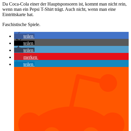
Da Coca-Cola einer der Hauptsponsoren ist, kommt man nicht rein,
wenn man ein Pepsi T-Shirt trägt. Auch nicht, wenn man eine
Eintrittskarte hat.
Faschistische Spiele.
teilen
teilen
teilen
merken
teilen