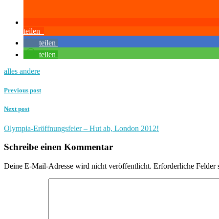
teilen
teilen
teilen
alles andere
Previous post
Next post
Olympia-Eröffnungsfeier – Hut ab, London 2012!
Schreibe einen Kommentar
Deine E-Mail-Adresse wird nicht veröffentlicht.
Erforderliche Felder 