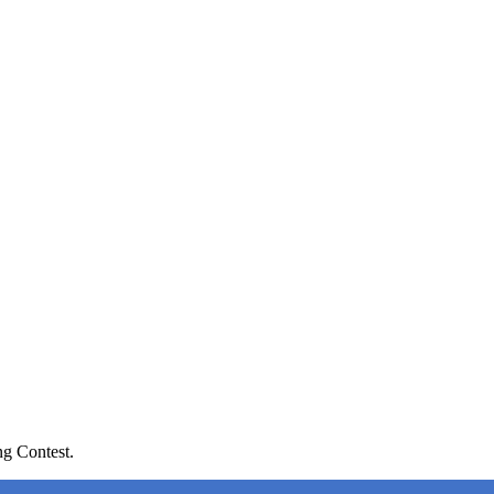
ng Contest.