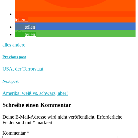
teilen
teilen
teilen
alles andere
Previous post
USA, der Terrorstaat
Next post
Amerika: weiß vs. schwarz, aber!
Schreibe einen Kommentar
Deine E-Mail-Adresse wird nicht veröffentlicht.
Erforderliche
Felder sind mit
*
markiert
Kommentar
*