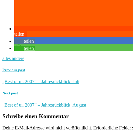
teilen
teilen
teilen
alles andere
Previous post
„Best of ui. 2007“ – Jahresrückblick: Juli
Next post
„Best of ui. 2007“ – Jahresrückblick: August
Schreibe einen Kommentar
Deine E-Mail-Adresse wird nicht veröffentlicht.
Erforderliche Felder 