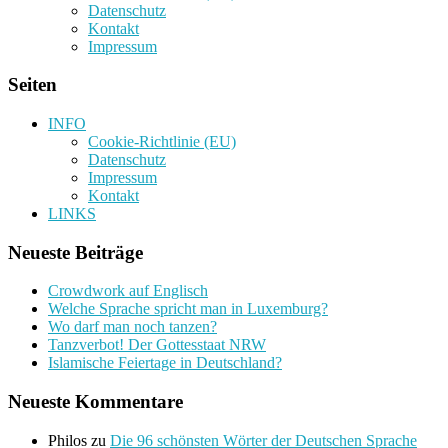
Datenschutz
Kontakt
Impressum
Seiten
INFO
Cookie-Richtlinie (EU)
Datenschutz
Impressum
Kontakt
LINKS
Neueste Beiträge
Crowdwork auf Englisch
Welche Sprache spricht man in Luxemburg?
Wo darf man noch tanzen?
Tanzverbot! Der Gottesstaat NRW
Islamische Feiertage in Deutschland?
Neueste Kommentare
Philos
zu
Die 96 schönsten Wörter der Deutschen Sprache