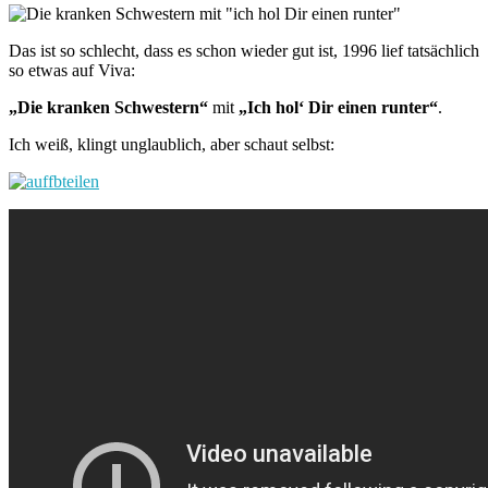
Das ist so schlecht, dass es schon wieder gut ist, 1996 lief tatsächlich
so etwas auf Viva:
„Die kranken Schwestern“
mit
„Ich hol‘ Dir einen runter“
.
Ich weiß, klingt unglaublich, aber schaut selbst: