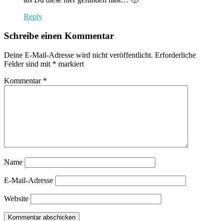
Reply
Schreibe einen Kommentar
Deine E-Mail-Adresse wird nicht veröffentlicht.
Erforderliche
Felder sind mit
*
markiert
Kommentar
*
Name
E-Mail-Adresse
Website