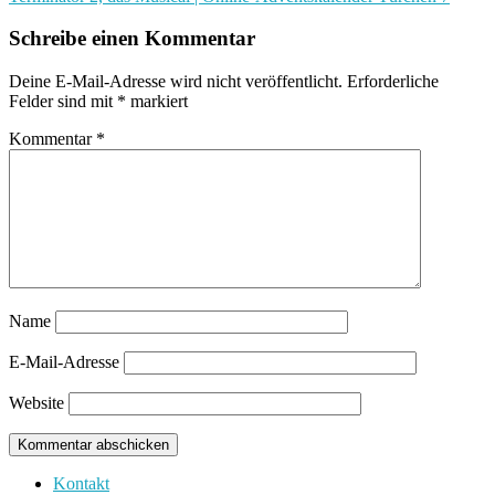
Schreibe einen Kommentar
Deine E-Mail-Adresse wird nicht veröffentlicht.
Erforderliche
Felder sind mit
*
markiert
Kommentar
*
Name
E-Mail-Adresse
Website
Kontakt