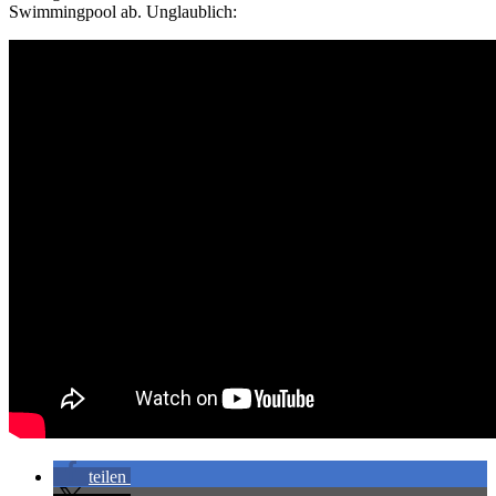
Swimmingpool ab. Unglaublich:
teilen