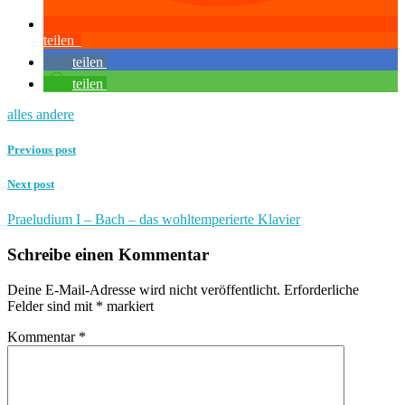
teilen
teilen
teilen
alles andere
Previous post
Next post
Praeludium I – Bach – das wohltemperierte Klavier
Schreibe einen Kommentar
Deine E-Mail-Adresse wird nicht veröffentlicht.
Erforderliche
Felder sind mit
*
markiert
Kommentar
*