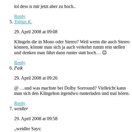
lol dess is mir jetzt aber zu hoch..
Reply
Tobias K.
29. April 2008 at 09:08
Klingeln die in Mono oder Stereo? Weil wenn die auch Stereo
können, könnte man sich ja auch verkehrt rumm rein stellen
und denken man fährt dann runter statt hoch… 😉
Reply
Paik
29. April 2008 at 09:26
@ …und was machste bei Dolby Sorround? Vielleicht kann
man sich den Klingelton irgendwo runterladen und mal hören.
Reply
weidler
29. April 2008 at 09:58
„weidler Says: