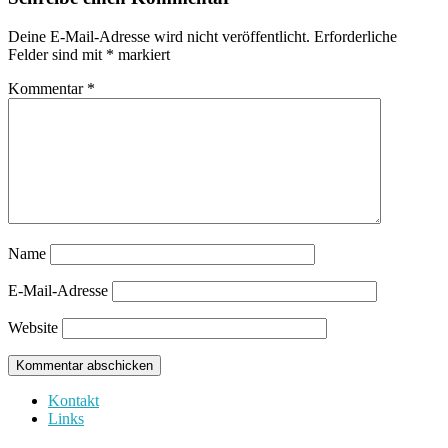
Deine E-Mail-Adresse wird nicht veröffentlicht.
Erforderliche
Felder sind mit
*
markiert
Kommentar
*
Name
E-Mail-Adresse
Website
Kontakt
Links