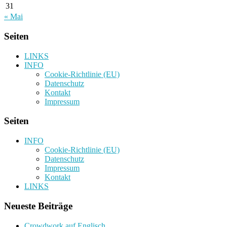
31
« Mai
Seiten
LINKS
INFO
Cookie-Richtlinie (EU)
Datenschutz
Kontakt
Impressum
Seiten
INFO
Cookie-Richtlinie (EU)
Datenschutz
Impressum
Kontakt
LINKS
Neueste Beiträge
Crowdwork auf Englisch