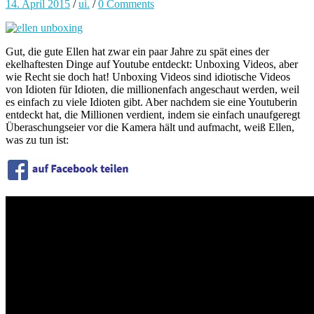
14. April 2015
/
ui.
/
0 Comments
Gut, die gute Ellen hat zwar ein paar Jahre zu spät eines der
ekelhaftesten Dinge auf Youtube entdeckt: Unboxing Videos, aber
wie Recht sie doch hat! Unboxing Videos sind idiotische Videos
von Idioten für Idioten, die millionenfach angeschaut werden, weil
es einfach zu viele Idioten gibt. Aber nachdem sie eine Youtuberin
entdeckt hat, die Millionen verdient, indem sie einfach unaufgeregt
Überaschungseier vor die Kamera hält und aufmacht, weiß Ellen,
was zu tun ist: