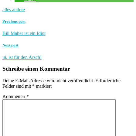
alles andere
Previous post
Bill Maher ist ein Idiot
Next post
ui. ist für den Arsch!
Schreibe einen Kommentar
Deine E-Mail-Adresse wird nicht veröffentlicht.
Erforderliche
Felder sind mit
*
markiert
Kommentar
*