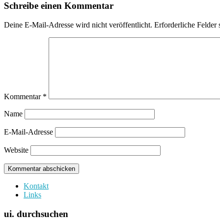
Schreibe einen Kommentar
Deine E-Mail-Adresse wird nicht veröffentlicht.
Erforderliche Felder 
Kommentar
*
Name
E-Mail-Adresse
Website
Kontakt
Links
ui. durchsuchen