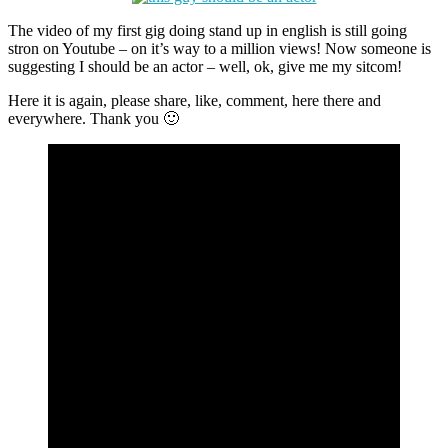
The video of my first gig doing stand up in english is still going
stron on Youtube – on it’s way to a million views! Now someone is
suggesting I should be an actor – well, ok, give me my sitcom!
Here it is again, please share, like, comment, here there and
everywhere. Thank you 🙂