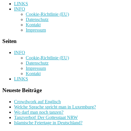
LINKS
INFO
Cookie-Richtlinie (EU)
Datenschutz
Kontakt
Impressum
Seiten
INFO
Cookie-Richtlinie (EU)
Datenschutz
Impressum
Kontakt
LINKS
Neueste Beiträge
Crowdwork auf Englisch
Welche Sprache spricht man in Luxemburg?
Wo darf man noch tanzen?
Tanzverbot! Der Gottesstaat NRW
Islamische Feiertage in Deutschland?