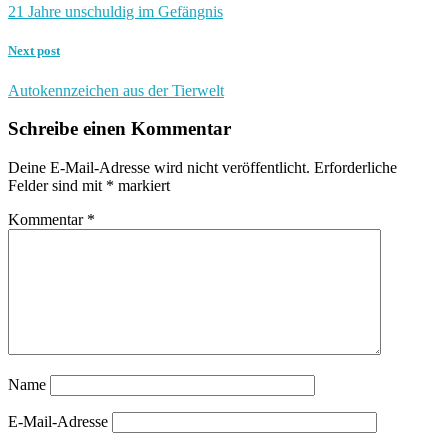
21 Jahre unschuldig im Gefängnis
Next post
Autokennzeichen aus der Tierwelt
Schreibe einen Kommentar
Deine E-Mail-Adresse wird nicht veröffentlicht.
Erforderliche
Felder sind mit
*
markiert
Kommentar
*
Name
E-Mail-Adresse