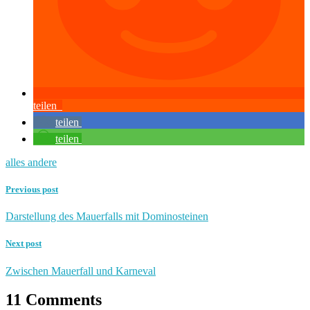
teilen
teilen
teilen
alles andere
Previous post
Darstellung des Mauerfalls mit Dominosteinen
Next post
Zwischen Mauerfall und Karneval
11 Comments