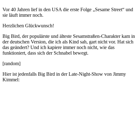
Vor 40 Jahren lief in den USA die erste Folge „Sesame Street“ und
sie läuft immer noch.
Herzlichen Glückwunsch!
Big Bird, der populärste und älteste Sesamstraßen-Charakter kam in
der deutschen Version, die ich als Kind sah, gart nicht vor. Hat sich
das geändert? Und ich kapiere immer noch nicht, wie das
funktioniert, dass sich der Schnabel bewegt.
[random]
Hier ist jedenfalls Big Bird in der Late-Night-Show von Jimmy
Kimmel: