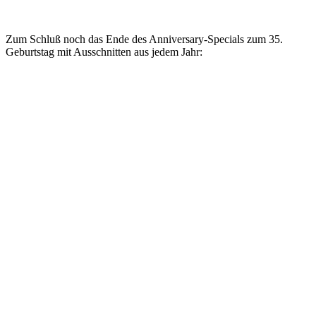
Zum Schluß noch das Ende des Anniversary-Specials zum 35.
Geburtstag mit Ausschnitten aus jedem Jahr: