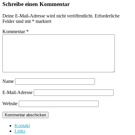
Schreibe einen Kommentar
Deine E-Mail-Adresse wird nicht veröffentlicht.
Erforderliche
Felder sind mit
*
markiert
Kommentar
*
Name
E-Mail-Adresse
Website
Kontakt
Links