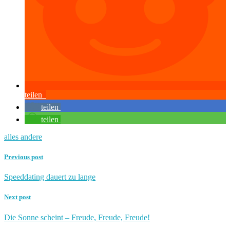
teilen
teilen
teilen
alles andere
Previous post
Speeddating dauert zu lange
Next post
Die Sonne scheint – Freude, Freude, Freude!