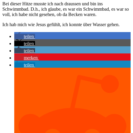
Bei dieser Hitze musste ich nach draussen und bin ins
Schwimmbad. D.h., ich glaube, es war ein Schwimmbad, es war so
voll, ich habe nicht gesehen, ob da Becken waren.
Ich hab mich wie Jesus gefühlt, ich konnte über Wasser gehen.
teilen
teilen
teilen
merken
teilen