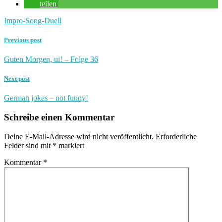
teilen
Impro-Song-Duell
Previous post
Guten Morgen, ui! – Folge 36
Next post
German jokes – not funny!
Schreibe einen Kommentar
Deine E-Mail-Adresse wird nicht veröffentlicht.
Erforderliche
Felder sind mit
*
markiert
Kommentar
*