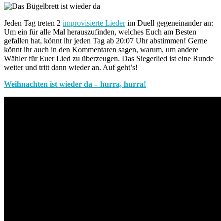
Jeden Tag treten 2
improvisierte Lieder
im Duell gegeneinander an:
Um ein für alle Mal herauszufinden, welches Euch am Besten
gefallen hat, könnt ihr jeden Tag ab 20:07 Uhr abstimmen! Gerne
könnt ihr auch in den Kommentaren sagen, warum, um andere
Wähler für Euer Lied zu überzeugen. Das Siegerlied ist eine Runde
weiter und tritt dann wieder an. Auf geht’s!
Weihnachten ist wieder da – hurra, hurra!