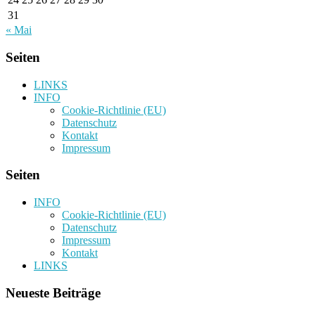
31
« Mai
Seiten
LINKS
INFO
Cookie-Richtlinie (EU)
Datenschutz
Kontakt
Impressum
Seiten
INFO
Cookie-Richtlinie (EU)
Datenschutz
Impressum
Kontakt
LINKS
Neueste Beiträge