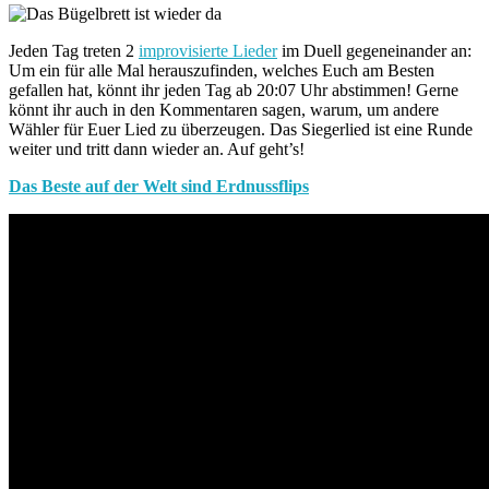
Jeden Tag treten 2
improvisierte Lieder
im Duell gegeneinander an:
Um ein für alle Mal herauszufinden, welches Euch am Besten
gefallen hat, könnt ihr jeden Tag ab 20:07 Uhr abstimmen! Gerne
könnt ihr auch in den Kommentaren sagen, warum, um andere
Wähler für Euer Lied zu überzeugen. Das Siegerlied ist eine Runde
weiter und tritt dann wieder an. Auf geht’s!
Das Beste auf der Welt sind Erdnussflips