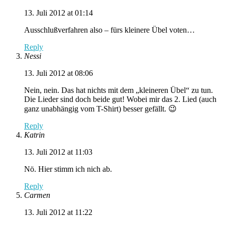
13. Juli 2012 at 01:14
Ausschlußverfahren also – fürs kleinere Übel voten…
Reply
Nessi
13. Juli 2012 at 08:06
Nein, nein. Das hat nichts mit dem „kleineren Übel“ zu tun.
Die Lieder sind doch beide gut! Wobei mir das 2. Lied (auch
ganz unabhängig vom T-Shirt) besser gefällt. 😉
Reply
Katrin
13. Juli 2012 at 11:03
Nö. Hier stimm ich nich ab.
Reply
Carmen
13. Juli 2012 at 11:22