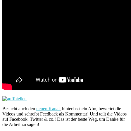
Besucht auch den
neuen Kanal
, hinterlasst ein Abo, bewertet die
Videos und schreibt Feedback als Kommentar! Und teilt die Videos
auf Facebook, Twitter & co.! Das ist der beste Weg, um Danke für
die Arbeit zu sagen!