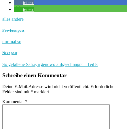
teilen
teilen
alles andere
Previous post
nur mal so
Next post
So gefallene Sätze, irgendwo aufgeschnappt – Teil 8
Schreibe einen Kommentar
Deine E-Mail-Adresse wird nicht veröffentlicht.
Erforderliche
Felder sind mit
*
markiert
Kommentar
*