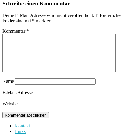
Schreibe einen Kommentar
Deine E-Mail-Adresse wird nicht veröffentlicht.
Erforderliche
Felder sind mit
*
markiert
Kommentar
*
Name
E-Mail-Adresse
Website
Kontakt
Links