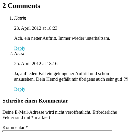
2 Comments
Katrin
23. April 2012 at 18:23
Ach, ein netter Auftritt. Immer wieder unterhaltsam.
Reply
Nessi
25. April 2012 at 18:16
Ja, auf jeden Fall ein gelungener Auftritt und schön
anzusehen. Dein Hemd gefällt mir übrigens auch sehr gut! 😉
Reply
Schreibe einen Kommentar
Deine E-Mail-Adresse wird nicht veröffentlicht.
Erforderliche
Felder sind mit
*
markiert
Kommentar
*