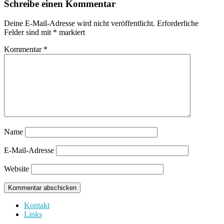
Schreibe einen Kommentar
Deine E-Mail-Adresse wird nicht veröffentlicht.
Erforderliche
Felder sind mit
*
markiert
Kommentar
*
Name
E-Mail-Adresse
Website
Kontakt
Links