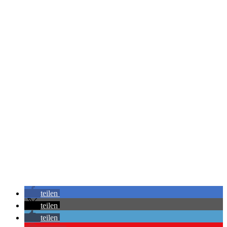
teilen
teilen
teilen