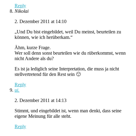
Reply
Nikolai
2. Dezember 2011 at 14:10
„Und Du bist eingebildet, weil Du meinst, beurteilen zu
können, wie ich herüberkam.“
Ähm, kurze Frage.
Wer soll denn sonst beurteilen wie du rüberkommst, wenn
nicht Andere als du?
Es ist ja lediglich seine Interpretation, die muss ja nicht
stellvertretend für den Rest sein 🙂
Reply
ui.
2. Dezember 2011 at 14:13
Stimmt, und eingebildet ist, wenn man denkt, dass seine
eigene Meinung für alle steht.
Reply