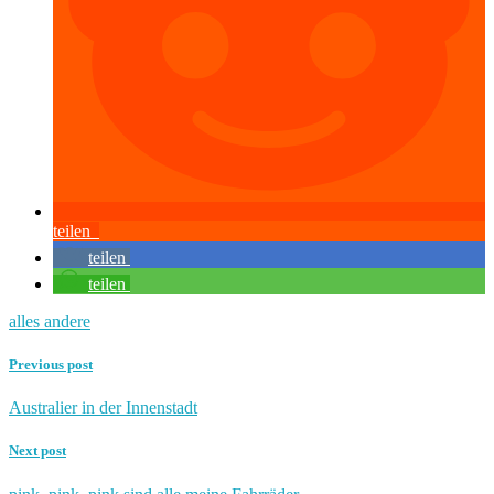
teilen
teilen
teilen
alles andere
Previous post
Australier in der Innenstadt
Next post