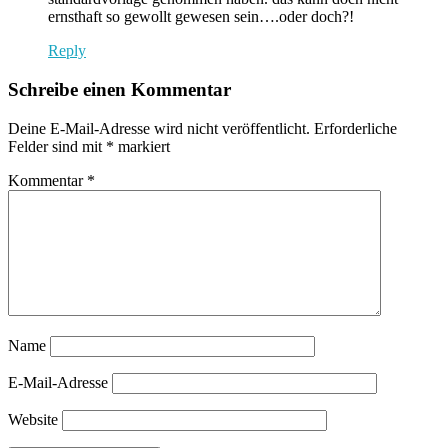
ernsthaft so gewollt gewesen sein….oder doch?!
Reply
Schreibe einen Kommentar
Deine E-Mail-Adresse wird nicht veröffentlicht.
Erforderliche
Felder sind mit
*
markiert
Kommentar
*
Name
E-Mail-Adresse
Website